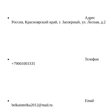
Адрес
Россия, Красноярский край, г. Заозерный, ул. Лесная, д.2
Телефон
+79001003335
Email
belkaistrelka2012@mail.ru