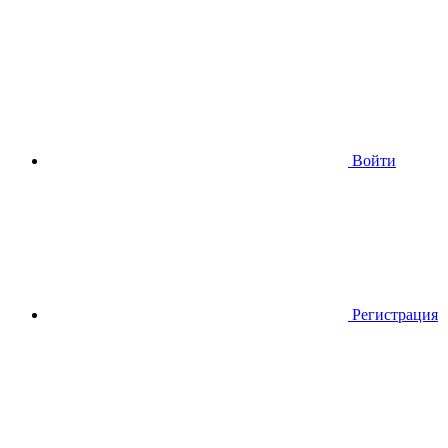
Войти
Регистрация