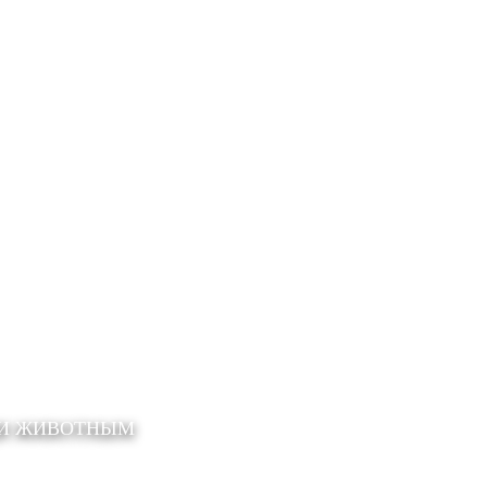
ЩИ ЖИВОТНЫМ