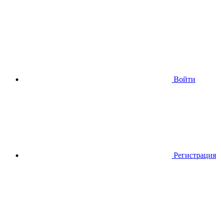
Войти
Регистрация