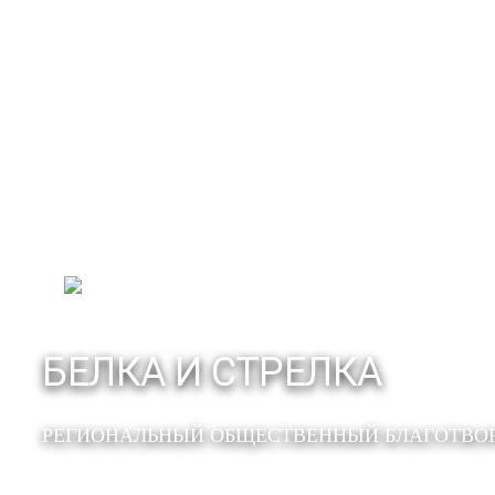
БЕЛКА И СТРЕЛКА
РЕГИОНАЛЬНЫЙ ОБЩЕСТВЕННЫЙ БЛАГОТВО