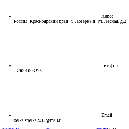
Адрес
Россия, Красноярский край, г. Заозерный, ул. Лесная, д.2
Телефон
+79001003335
Email
belkaistrelka2012@mail.ru