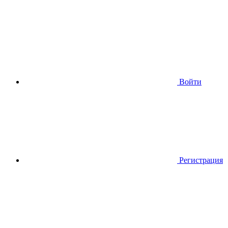
Войти
Регистрация