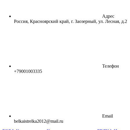
Адрес
Россия, Красноярский край, г. Заозерный, ул. Лесная, д.2
Телефон
+79001003335
Email
belkaistrelka2012@mail.ru