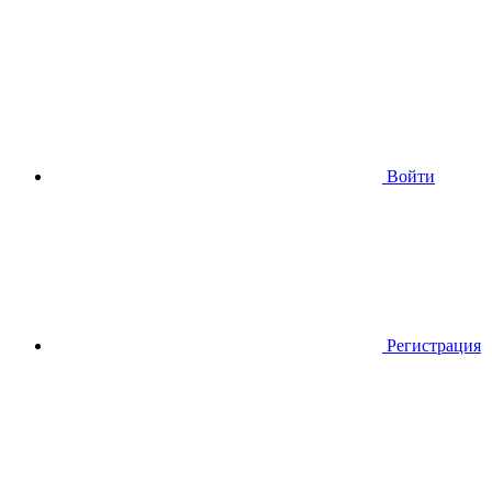
Войти
Регистрация