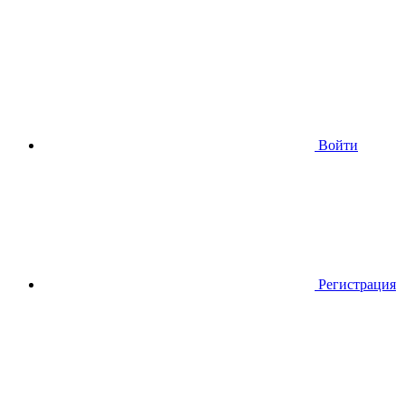
Войти
Регистрация