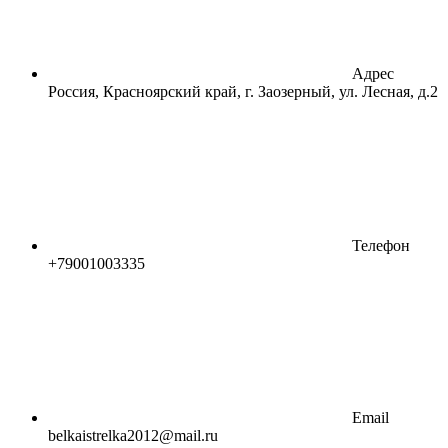
Адрес
Россия, Красноярский край, г. Заозерный, ул. Лесная, д.2
Телефон
+79001003335
Email
belkaistrelka2012@mail.ru