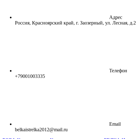
Адрес
Россия, Красноярский край, г. Заозерный, ул. Лесная, д.2
Телефон
+79001003335
Email
belkaistrelka2012@mail.ru