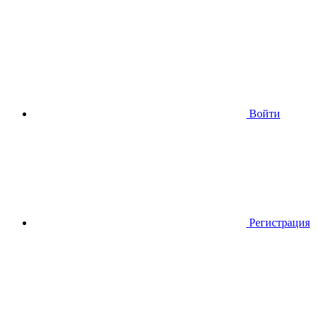
Войти
Регистрация