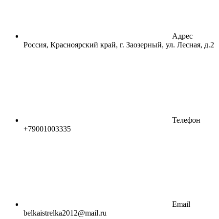
Адрес
Россия, Красноярский край, г. Заозерный, ул. Лесная, д.2
Телефон
+79001003335
Email
belkaistrelka2012@mail.ru