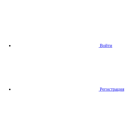
Войти
Регистрация