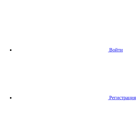
Войти
Регистрация