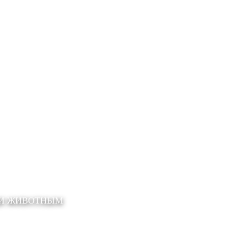
ЩИ ЖИВОТНЫМ