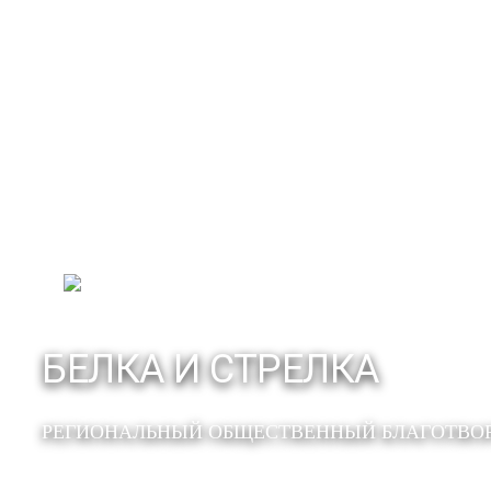
БЕЛКА И СТРЕЛКА
РЕГИОНАЛЬНЫЙ ОБЩЕСТВЕННЫЙ БЛАГОТВО