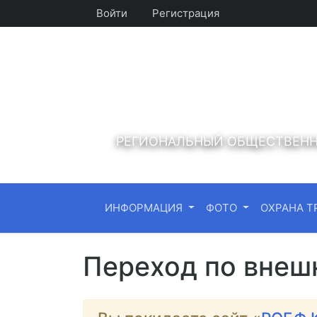
Войти
Регистрация
РЕГИОНАЛЬНЫЙ ОБЩЕСТВЕНН
ИНФОРМАЦИЯ
ФОТО
ОХРАНА Т
Переход по внеш