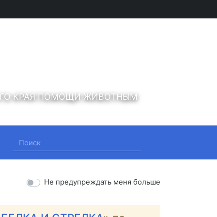
ОГО КРАЯ ПОМОЩИ ЖИВОТНЫМ
Не предупреждать меня больше