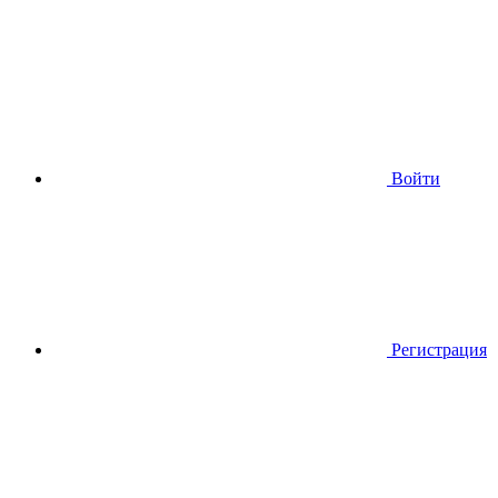
Войти
Регистрация