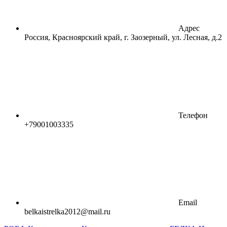
Адрес
Россия, Красноярский край, г. Заозерный, ул. Лесная, д.2
Телефон
+79001003335
Email
belkaistrelka2012@mail.ru