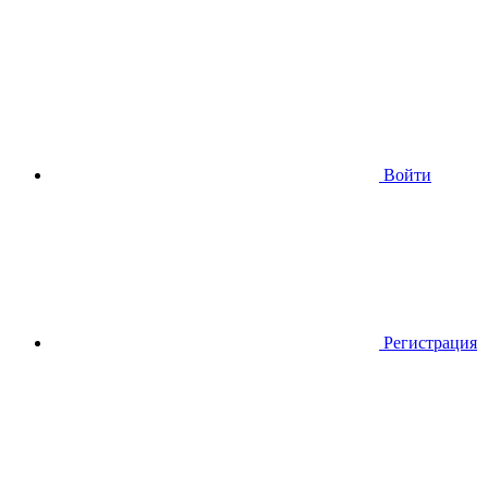
Войти
Регистрация