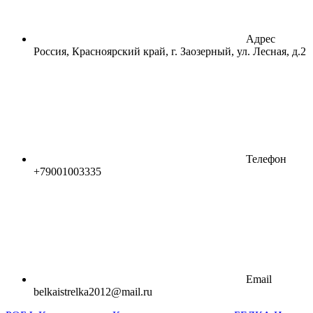
Адрес
Россия, Красноярский край, г. Заозерный, ул. Лесная, д.2
Телефон
+79001003335
Email
belkaistrelka2012@mail.ru