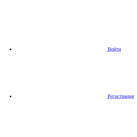
Войти
Регистрация