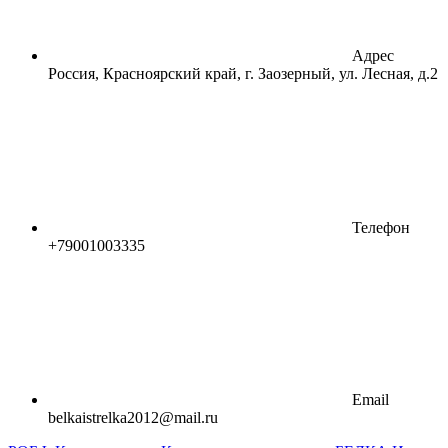
Адрес
Россия, Красноярский край, г. Заозерный, ул. Лесная, д.2
Телефон
+79001003335
Email
belkaistrelka2012@mail.ru