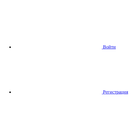
Войти
Регистрация