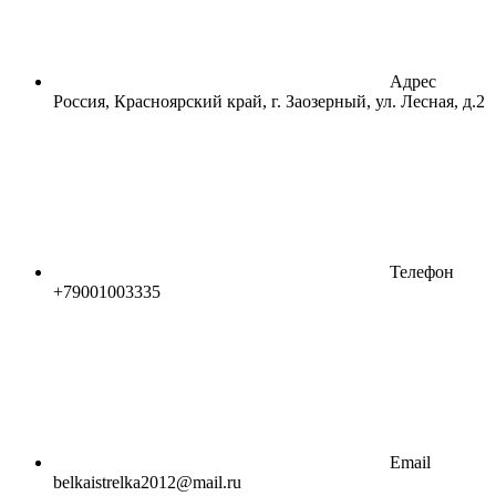
Адрес
Россия, Красноярский край, г. Заозерный, ул. Лесная, д.2
Телефон
+79001003335
Email
belkaistrelka2012@mail.ru