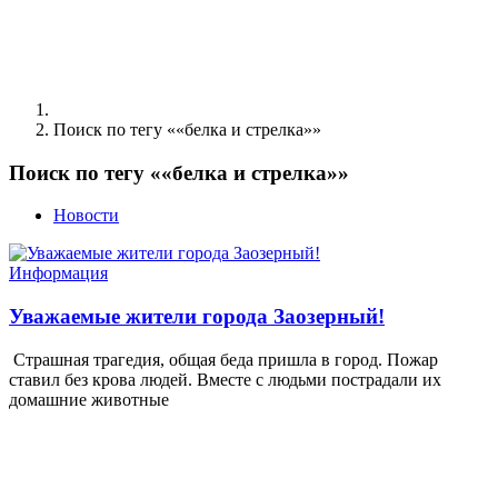
Поиск по тегу ««белка и стрелка»»
Поиск по тегу ««белка и стрелка»»
Новости
Информация
Уважаемые жители города Заозерный!
Страшная трагедия, общая беда пришла в город. Пожар
ставил без крова людей. Вместе с людьми пострадали их
домашние животные