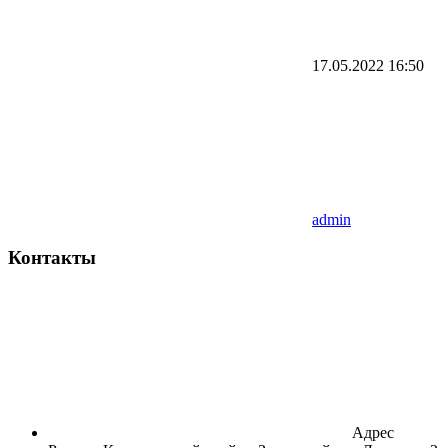
17.05.2022
16:50
admin
Контакты
Адрес