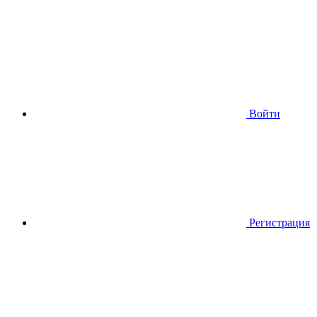
Войти
Регистрация